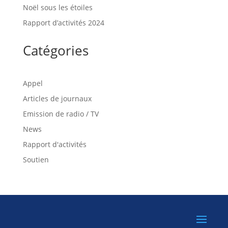
Noël sous les étoiles
Rapport d’activités 2024
Catégories
Appel
Articles de journaux
Emission de radio / TV
News
Rapport d'activités
Soutien