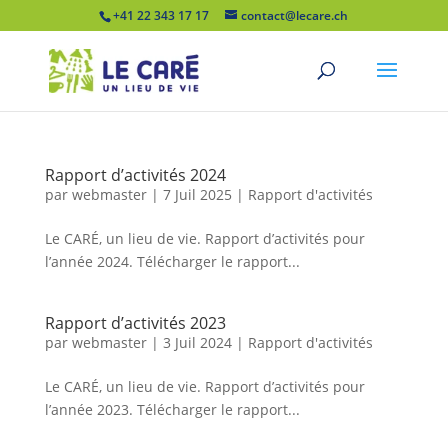
+41 22 343 17 17
contact@lecare.ch
Rapport d’activités 2024
par
webmaster
|
7 Juil 2025
|
Rapport d'activités
Le CARÉ, un lieu de vie. Rapport d’activités pour
l’année 2024. Télécharger le rapport...
Rapport d’activités 2023
par
webmaster
|
3 Juil 2024
|
Rapport d'activités
Le CARÉ, un lieu de vie. Rapport d’activités pour
l’année 2023. Télécharger le rapport...