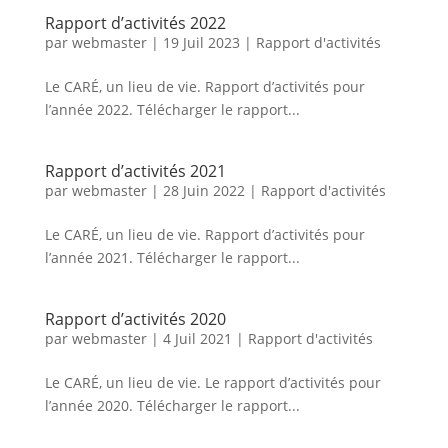
Rapport d’activités 2022
par
webmaster
|
19 Juil 2023
|
Rapport d'activités
Le CARÉ, un lieu de vie. Rapport d’activités pour
l’année 2022. Télécharger le rapport...
Rapport d’activités 2021
par
webmaster
|
28 Juin 2022
|
Rapport d'activités
Le CARÉ, un lieu de vie. Rapport d’activités pour
l’année 2021. Télécharger le rapport...
Rapport d’activités 2020
par
webmaster
|
4 Juil 2021
|
Rapport d'activités
Le CARÉ, un lieu de vie. Le rapport d’activités pour
l’année 2020. Télécharger le rapport...