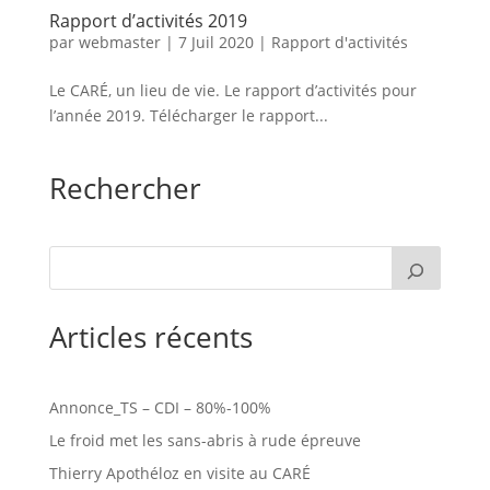
Rapport d’activités 2019
par
webmaster
|
7 Juil 2020
|
Rapport d'activités
Le CARÉ, un lieu de vie. Le rapport d’activités pour
l’année 2019. Télécharger le rapport...
Rechercher
Articles récents
Annonce_TS – CDI – 80%-100%
Le froid met les sans-abris à rude épreuve
Thierry Apothéloz en visite au CARÉ