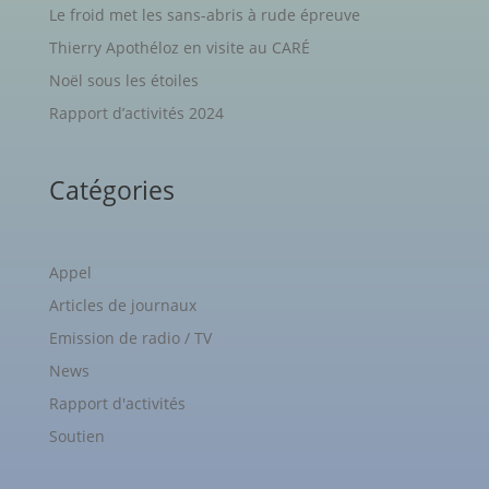
Le froid met les sans-abris à rude épreuve
Thierry Apothéloz en visite au CARÉ
Noël sous les étoiles
Rapport d’activités 2024
Catégories
Appel
Articles de journaux
Emission de radio / TV
News
Rapport d'activités
Soutien