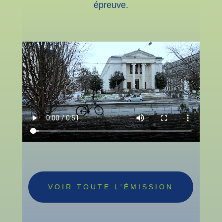
épreuve.
VOIR TOUTE L'ÉMISSION