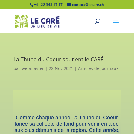
+41 22 343 17 17
contact@lecare.ch
La Thune du Coeur soutient le CARÉ
par
webmaster
|
22 Nov 2021
|
Articles de journaux
Comme chaque année, la Thune du Coeur
lance sa collecte de fond pour venir en aide
aux plus démunis de la région. Cette année,