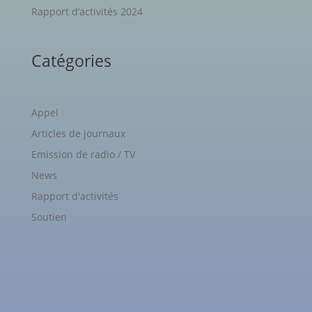
Rapport d’activités 2024
Catégories
Appel
Articles de journaux
Emission de radio / TV
News
Rapport d'activités
Soutien