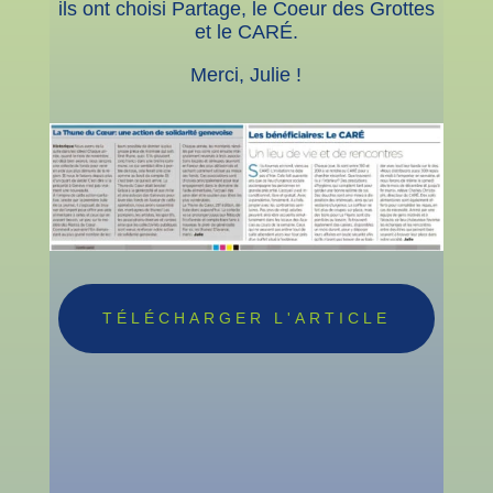
ils ont choisi Partage, le Coeur des Grottes
et le CARÉ.
Merci, Julie !
TÉLÉCHARGER L'ARTICLE