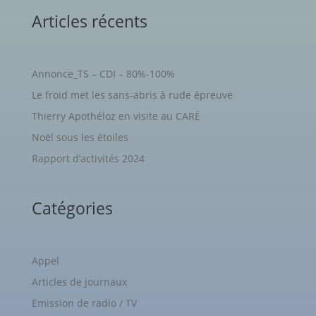
Articles récents
Annonce_TS – CDI – 80%-100%
Le froid met les sans-abris à rude épreuve
Thierry Apothéloz en visite au CARÉ
Noël sous les étoiles
Rapport d’activités 2024
Catégories
Appel
Articles de journaux
Emission de radio / TV