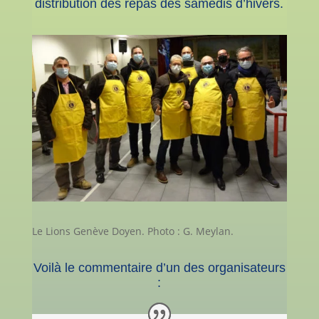
distribution des repas des samedis d’hivers.
Le Lions Genève Doyen. Photo : G. Meylan.
Voilà le commentaire d’un des organisateurs
: