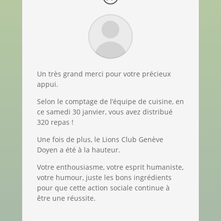
Un très grand merci pour votre précieux
appui.
Selon le comptage de l’équipe de cuisine, en
ce samedi 30 janvier, vous avez distribué
320 repas !
Une fois de plus, le Lions Club Genève
Doyen a été à la hauteur.
Votre enthousiasme, votre esprit humaniste,
votre humour, juste les bons ingrédients
pour que cette action sociale continue à
être une réussite.