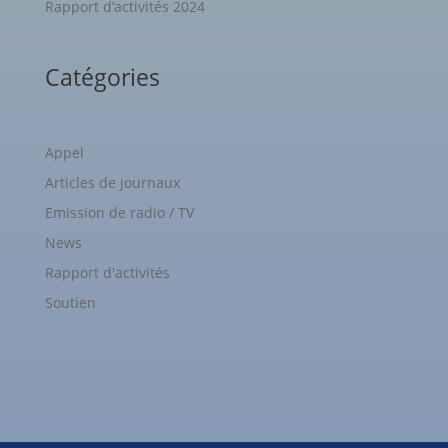
Rapport d’activités 2024
Catégories
Appel
Articles de journaux
Emission de radio / TV
News
Rapport d'activités
Soutien