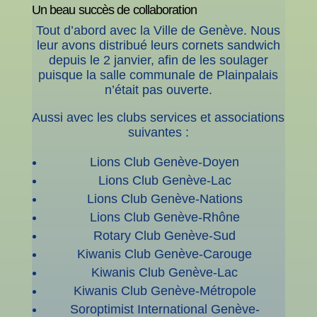
Un beau succès de collaboration
Tout d’abord avec la Ville de Genève. Nous
leur avons distribué leurs cornets sandwich
depuis le 2 janvier, afin de les soulager
puisque la salle communale de Plainpalais
n’était pas ouverte.
Aussi avec les clubs services et associations
suivantes :
Lions Club Genève-Doyen
Lions Club Genève-Lac
Lions Club Genève-Nations
Lions Club Genève-Rhône
Rotary Club Genève-Sud
Kiwanis Club Genève-Carouge
Kiwanis Club Genève-Lac
Kiwanis Club Genève-Métropole
Soroptimist International Genève-