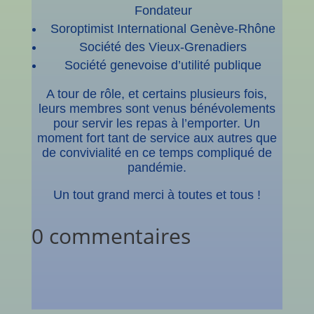
Fondateur
Soroptimist International Genève-Rhône
Société des Vieux-Grenadiers
Société genevoise d’utilité publique
A tour de rôle, et certains plusieurs fois,
leurs membres sont venus bénévolements
pour servir les repas à l’emporter. Un
moment fort tant de service aux autres que
de convivialité en ce temps compliqué de
pandémie.
Un tout grand merci à toutes et tous !
0 commentaires