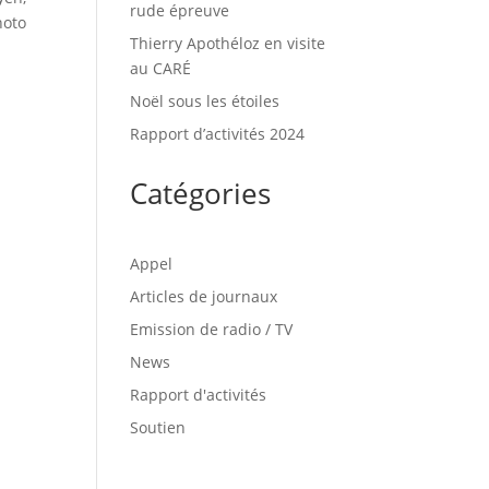
rude épreuve
hoto
Thierry Apothéloz en visite
au CARÉ
Noël sous les étoiles
Rapport d’activités 2024
Catégories
Appel
Articles de journaux
Emission de radio / TV
News
Rapport d'activités
Soutien